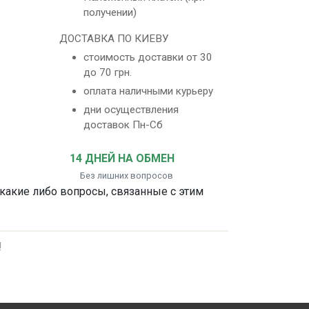
получении)
ДОСТАВКА ПО КИЕВУ
стоимость доставки от 30
до 70 грн.
оплата наличными курьеру
дни осуществления
доставок Пн-Сб
14 ДНЕЙ НА ОБМЕН
Без лишних вопросов
 какие либо вопросы, связанные с этим
!