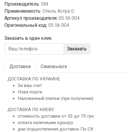
Производитель:
GM
Применяемость:
Опель Астра G
Артикул производителя:
05 56 004
Оригинальный код:
05 56 004
Заказать в один клик:
Заказать
Доставка
Самовывоз
ДОСТАВКА ПО УКРАИНЕ
За ваш счет
Нова пошта
Наложенный платеж (при получении)
ДОСТАВКА ПО КИЕВУ
стоимость доставки от 30 до 70 грн.
оплата наличными курьеру
дни осуществления доставок Пн-Сб