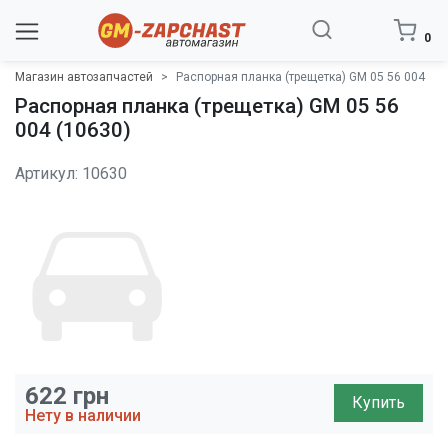
0
Магазин автозапчастей
Распорная планка (трещетка) GM 05 56 004
Распорная планка (трещетка) GM 05 56
004 (10630)
Артикул: 10630
622
грн
Купить
Нету в наличии