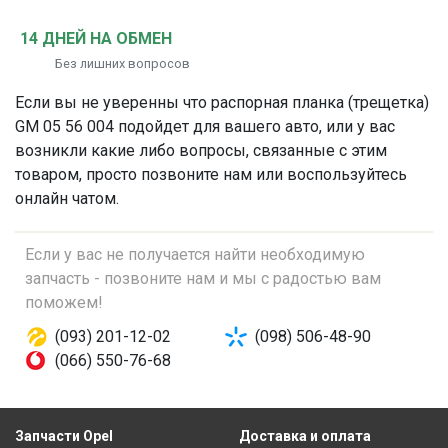
14 ДНЕЙ НА ОБМЕН
Без лишних вопросов
Если вы не уверенны что
распорная планка (трещетка)
GM 05 56 004 подойдет для вашего авто, или у вас
возникли какие либо вопросы, связанные с этим
товаром, просто позвоните нам или воспользуйтесь
онлайн чатом.
Если у вас не получается найти необходимую
запчасть - позвоните нам и мы с радостью вам
поможем!
(093) 201-12-02
(098) 506-48-90
(066) 550-76-68
Запчасти Opel
Доставка и оплата