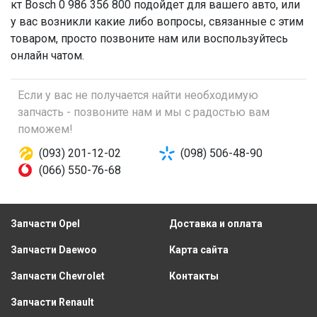
кт
Bosch 0 986 356 800 подойдет для вашего авто, или
у вас возникли какие либо вопросы, связанные с этим
товаром, просто позвоните нам или воспользуйтесь
онлайн чатом.
Если у вас не получается найти необходимую
запчасть - позвоните нам и мы с радостью вам
поможем!
(093) 201-12-02
(098) 506-48-90
(066) 550-76-68
Запчасти Opel
Доставка и оплата
Запчасти Daewoo
Карта сайта
Запчасти Chevrolet
Контакты
Запчасти Renault