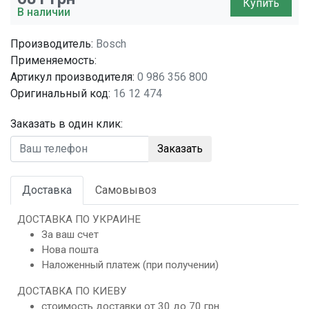
Купить
В наличии
Производитель:
Bosch
Применяемость:
Артикул производителя:
0 986 356 800
Оригинальный код:
16 12 474
Заказать в один клик:
Заказать
Доставка
Самовывоз
ДОСТАВКА ПО УКРАИНЕ
За ваш счет
Нова пошта
Наложенный платеж (при получении)
ДОСТАВКА ПО КИЕВУ
стоимость доставки от 30 до 70 грн.