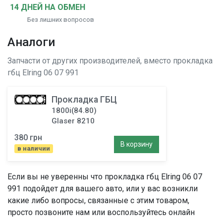
14 ДНЕЙ НА ОБМЕН
Без лишних вопросов
Аналоги
Запчасти от других производителей, вместо
прокладка
гбц
Elring 06 07 991
Прокладка ГБЦ
1800i(84.80)
Glaser 8210
380 грн
В корзину
в наличии
Если вы не уверенны что
прокладка гбц
Elring 06 07
991 подойдет для вашего авто, или у вас возникли
какие либо вопросы, связанные с этим товаром,
просто позвоните нам или воспользуйтесь онлайн