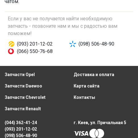
чатом.
Если у вас не получается найти необходимую
запчасть - позвоните нам и мы с радостью вам
поможем!
(093) 201-12-02
(098) 506-48-90
(066) 550-76-68
Запчасти Opel
Доставка и оплата
Запчасти Daewoo
Карта сайта
Запчасти Chevrolet
Контакты
Запчасти Renault
(044) 362-41-24
г. Киев, ул. Причальная 5
(093) 201-12-02
(098) 506-48-90