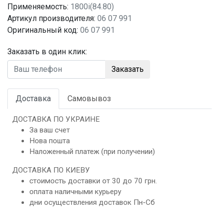
Применяемость:
1800i(84.80)
Артикул производителя:
06 07 991
Оригинальный код:
06 07 991
Заказать в один клик:
Заказать
Доставка
Самовывоз
ДОСТАВКА ПО УКРАИНЕ
За ваш счет
Нова пошта
Наложенный платеж (при получении)
ДОСТАВКА ПО КИЕВУ
стоимость доставки от 30 до 70 грн.
оплата наличными курьеру
дни осуществления доставок Пн-Сб