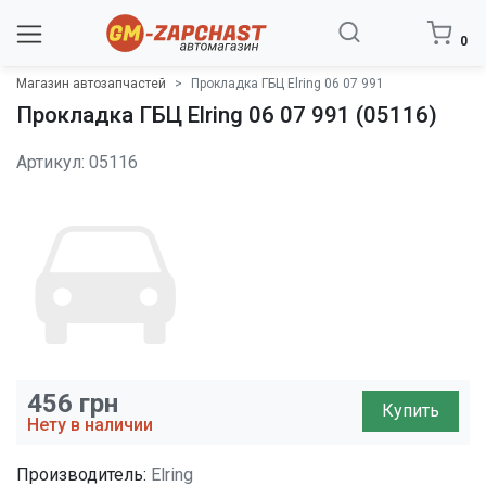
0
Магазин автозапчастей
Прокладка ГБЦ Elring 06 07 991
Прокладка ГБЦ Elring 06 07 991 (05116)
Артикул: 05116
456
грн
Купить
Нету в наличии
Производитель:
Elring