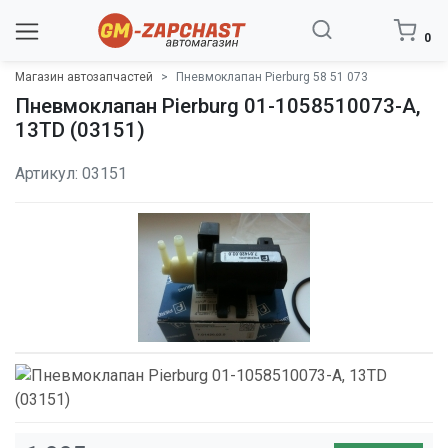
0
Магазин автозапчастей
Пневмоклапан Pierburg 58 51 073
Пневмоклапан Pierburg 01-1058510073-A,
13TD (03151)
Артикул: 03151