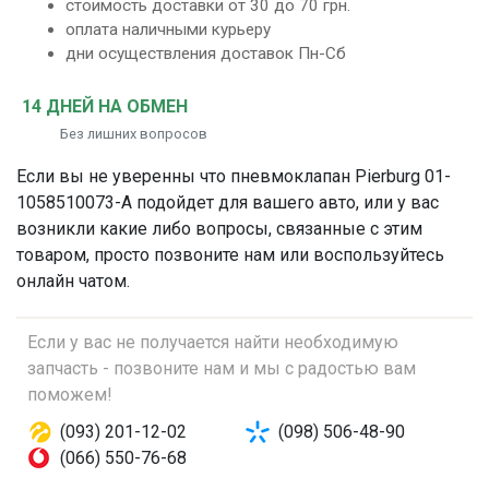
стоимость доставки от 30 до 70 грн.
оплата наличными курьеру
дни осуществления доставок Пн-Сб
14 ДНЕЙ НА ОБМЕН
Без лишних вопросов
Если вы не уверенны что
пневмоклапан
Pierburg 01-
1058510073-A подойдет для вашего авто, или у вас
возникли какие либо вопросы, связанные с этим
товаром, просто позвоните нам или воспользуйтесь
онлайн чатом.
Если у вас не получается найти необходимую
запчасть - позвоните нам и мы с радостью вам
поможем!
(093) 201-12-02
(098) 506-48-90
(066) 550-76-68