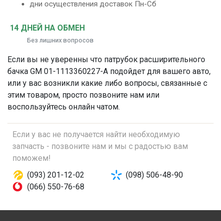
дни осуществления доставок Пн-Сб
14 ДНЕЙ НА ОБМЕН
Без лишних вопросов
Если вы не уверенны что
патрубок расширительного
бачка
GM 01-1113360227-A подойдет для вашего авто,
или у вас возникли какие либо вопросы, связанные с
этим товаром, просто позвоните нам или
воспользуйтесь онлайн чатом.
Если у вас не получается найти необходимую
запчасть - позвоните нам и мы с радостью вам
поможем!
(093) 201-12-02
(098) 506-48-90
(066) 550-76-68