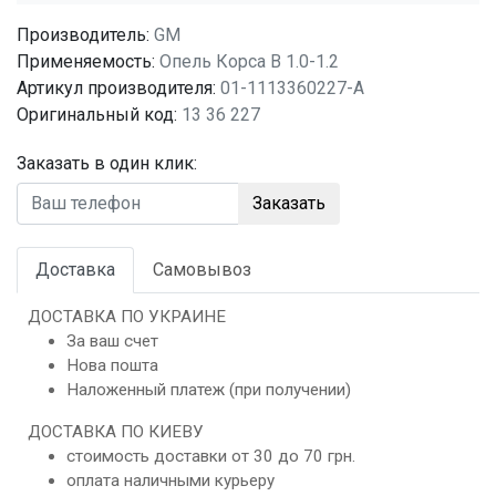
Производитель:
GM
Применяемость:
Опель Корса B 1.0-1.2
Артикул производителя:
01-1113360227-A
Оригинальный код:
13 36 227
Заказать в один клик:
Заказать
Доставка
Самовывоз
ДОСТАВКА ПО УКРАИНЕ
За ваш счет
Нова пошта
Наложенный платеж (при получении)
ДОСТАВКА ПО КИЕВУ
стоимость доставки от 30 до 70 грн.
оплата наличными курьеру