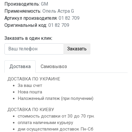
Производитель:
GM
Применяемость:
Опель Астра G
Артикул производителя:
01 82 709
Оригинальный код:
01 82 709
Заказать в один клик:
Заказать
Доставка
Самовывоз
ДОСТАВКА ПО УКРАИНЕ
За ваш счет
Нова пошта
Наложенный платеж (при получении)
ДОСТАВКА ПО КИЕВУ
стоимость доставки от 30 до 70 грн.
оплата наличными курьеру
дни осуществления доставок Пн-Сб