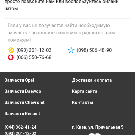
просто позвоните нам или воспользуйтесь онлайн
чатом.
Если у вас не получается найти необходимую
запчасть - позвоните нам и мы с радостью вам
поможем!
(093) 201-12-02
(098) 506-48-90
(066) 550-76-68
Запчасти Opel
Доставка и оплата
Запчасти Daewoo
Карта сайта
Запчасти Chevrolet
Контакты
Запчасти Renault
(044) 362-41-24
г. Киев, ул. Причальная 5
(093) 201-12-02