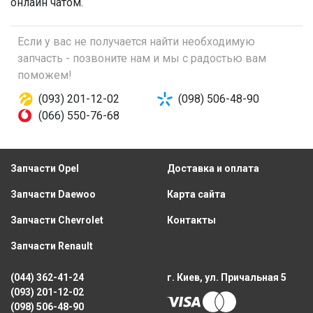
онлайн чатом.
Если у вас не получается найти необходимую
запчасть - позвоните нам и мы с радостью вам
поможем!
(093) 201-12-02
(098) 506-48-90
(066) 550-76-68
Запчасти Opel
Доставка и оплата
Запчасти Daewoo
Карта сайта
Запчасти Chevrolet
Контакты
Запчасти Renault
(044) 362-41-24
г. Киев, ул. Причальная 5
(093) 201-12-02
(098) 506-48-90