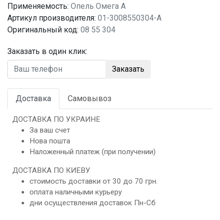
Применяемость:
Опель Омега A
Артикул производителя:
01-3008550304-A
Оригинальный код:
08 55 304
Заказать в один клик:
Заказать
Доставка
Самовывоз
ДОСТАВКА ПО УКРАИНЕ
За ваш счет
Нова пошта
Наложенный платеж (при получении)
ДОСТАВКА ПО КИЕВУ
стоимость доставки от 30 до 70 грн.
оплата наличными курьеру
дни осуществления доставок Пн-Сб