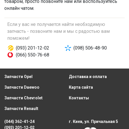
товаром, просто позвоните нам или воспользуйтесь
онлайн чатом.
Если у вас не получается найти необходимую
запчасть - позвоните нам и мы с радостью вам
поможем!
(093) 201-12-02
(098) 506-48-90
(066) 550-76-68
Запчасти Opel
Доставка и оплата
Запчасти Daewoo
Карта сайта
Запчасти Chevrolet
Контакты
Запчасти Renault
(044) 362-41-24
г. Киев, ул. Причальная 5
(093) 201-12-02