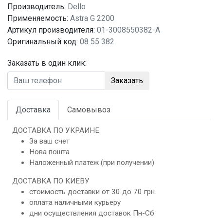
Производитель:
Dello
Применяемость:
Astra G 2200
Артикул производителя:
01-3008550382-A
Оригинальный код:
08 55 382
Заказать в один клик:
Заказать
Доставка
Самовывоз
ДОСТАВКА ПО УКРАИНЕ
За ваш счет
Нова пошта
Наложенный платеж (при получении)
ДОСТАВКА ПО КИЕВУ
стоимость доставки от 30 до 70 грн.
оплата наличными курьеру
дни осуществления доставок Пн-Сб