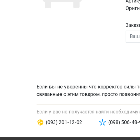
Артик
Ориги
Заказ
Если вы не уверенны что
корректор силы 
связанные с этим товаром, просто позвони
Если у вас не получается найти необходим
(093) 201-12-02
(098) 506-48-