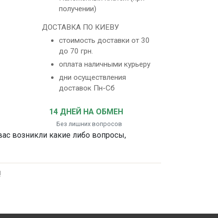
получении)
ДОСТАВКА ПО КИЕВУ
стоимость доставки от 30
до 70 грн.
оплата наличными курьеру
дни осуществления
доставок Пн-Сб
14 ДНЕЙ НА ОБМЕН
Без лишних вопросов
 вас возникли какие либо вопросы,
!