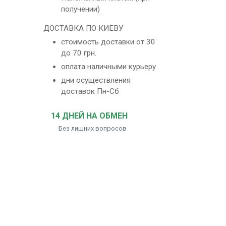
получении)
ДОСТАВКА ПО КИЕВУ
стоимость доставки от 30
до 70 грн.
оплата наличными курьеру
дни осуществления
доставок Пн-Сб
14 ДНЕЙ НА ОБМЕН
Без лишних вопросов