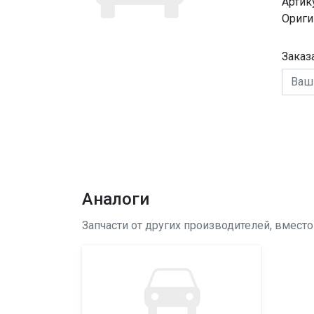
Артик
Ориги
Заказ
Аналоги
Запчасти от других производителей, вмест