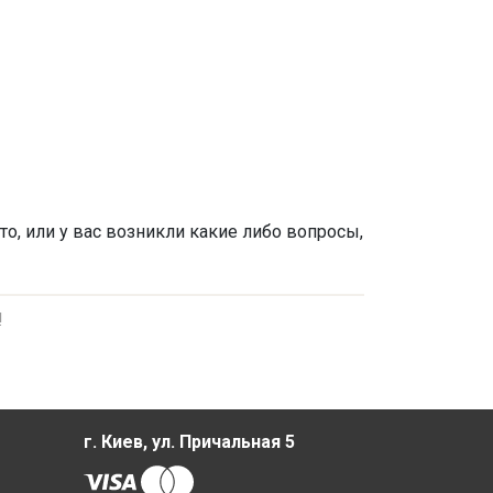
то, или у вас возникли какие либо вопросы,
!
г. Киев, ул. Причальная 5