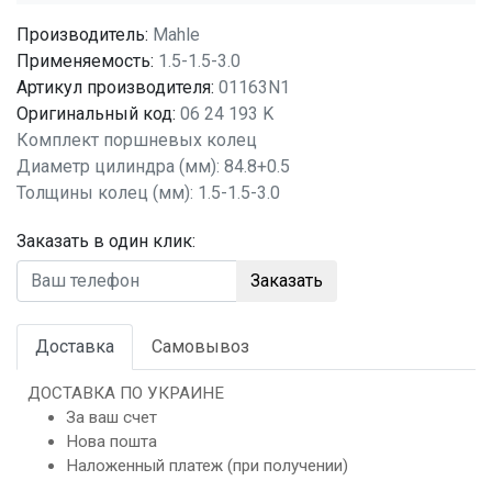
Производитель:
Mahle
Применяемость:
1.5-1.5-3.0
Артикул производителя:
01163N1
Оригинальный код:
06 24 193 K
Комплект поршневых колец
Диаметр цилиндра (мм): 84.8+0.5
Толщины колец (мм): 1.5-1.5-3.0
Заказать в один клик:
Заказать
Доставка
Самовывоз
ДОСТАВКА ПО УКРАИНЕ
За ваш счет
Нова пошта
Наложенный платеж (при получении)