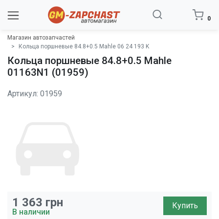
0
Магазин автозапчастей
Кольца поршневые 84.8+0.5 Mahle 06 24 193 K
Кольца поршневые 84.8+0.5 Mahle
01163N1 (01959)
Артикул: 01959
1 363
грн
Купить
В наличии