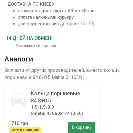
ДОСТАВКА ПО КИЕВУ
стоимость доставки от 30 до 70 грн.
оплата наличными курьеру
дни осуществления доставок Пн-Сб
14 ДНЕЙ НА ОБМЕН
Без лишних вопросов
Аналоги
Запчасти от других производителей, вместо
кольца
поршневые 84.8+0.5
Mahle 01163N1
Кольца поршневые
84.8+0.5
1.5-1.5-3.0
Smetal 4706021/4 (0.50)
1710 грн
В корзину
нету в наличии