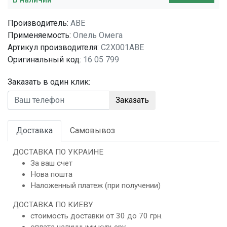
Производитель:
ABE
Применяемость:
Опель Омега
Артикул производителя:
C2X001ABE
Оригинальный код:
16 05 799
Заказать в один клик:
Заказать
Доставка
Самовывоз
ДОСТАВКА ПО УКРАИНЕ
За ваш счет
Нова пошта
Наложенный платеж (при получении)
ДОСТАВКА ПО КИЕВУ
стоимость доставки от 30 до 70 грн.