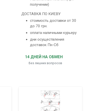
получении)
ДОСТАВКА ПО КИЕВУ
стоимость доставки от 30
до 70 грн.
оплата наличными курьеру
дни осуществления
доставок Пн-Сб
14 ДНЕЙ НА ОБМЕН
Без лишних вопросов