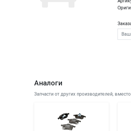
Артик
Ориги
Заказ
Аналоги
Запчасти от других производителей, вмест