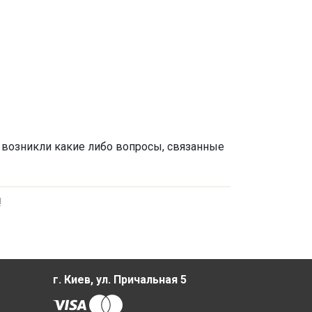
с возникли какие либо вопросы, связанные
!
г. Киев, ул. Причальная 5