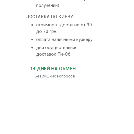
получении)
ДОСТАВКА ПО КИЕВУ
стоимость доставки от 30
до 70 грн.
оплата наличными курьеру
дни осуществления
доставок Пн-Сб
14 ДНЕЙ НА ОБМЕН
Без лишних вопросов