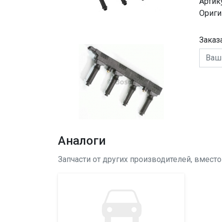
Артик
Ориги
Заказ
Аналоги
Запчасти от других производителей, вмест