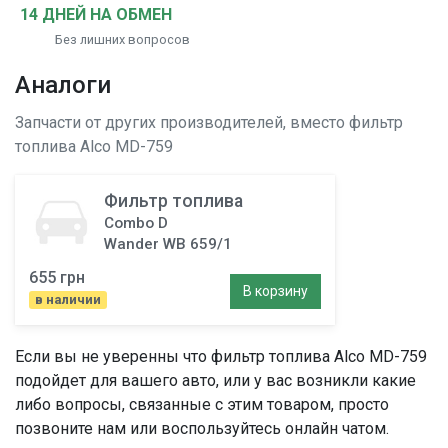
14 ДНЕЙ НА ОБМЕН
Без лишних вопросов
Аналоги
Запчасти от других производителей, вместо
фильтр
топлива
Alco MD-759
Фильтр топлива
Combo D
Wander WB 659/1
655 грн
В корзину
в наличии
Если вы не уверенны что
фильтр топлива
Alco MD-759
подойдет для вашего авто, или у вас возникли какие
либо вопросы, связанные с этим товаром, просто
позвоните нам или воспользуйтесь онлайн чатом.