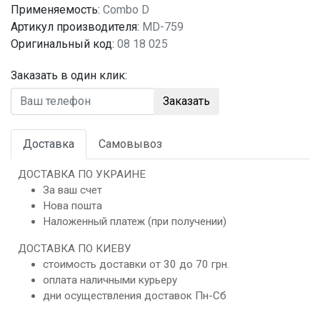
Применяемость:
Combo D
Артикул производителя:
MD-759
Оригинальный код:
08 18 025
Заказать в один клик:
Заказать
Доставка
Самовывоз
ДОСТАВКА ПО УКРАИНЕ
За ваш счет
Нова пошта
Наложенный платеж (при получении)
ДОСТАВКА ПО КИЕВУ
стоимость доставки от 30 до 70 грн.
оплата наличными курьеру
дни осуществления доставок Пн-Сб