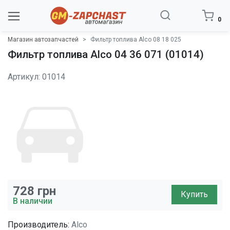
0
Магазин автозапчастей
Фильтр топлива Alco 08 18 025
Фильтр топлива Alco 04 36 071 (01014)
Артикул: 01014
728
грн
Купить
В наличии
Производитель:
Alco