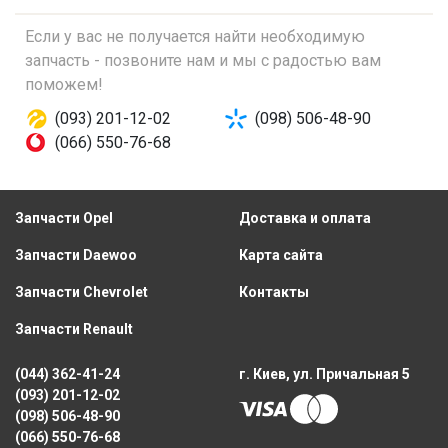
Если у вас не получается найти необходимую
запчасть - позвоните нам и мы с радостью вам
поможем!
(093) 201-12-02
(098) 506-48-90
(066) 550-76-68
Запчасти Opel
Доставка и оплата
Запчасти Daewoo
Карта сайта
Запчасти Chevrolet
Контакты
Запчасти Renault
(044) 362-41-24
г. Киев, ул. Причальная 5
(093) 201-12-02
(098) 506-48-90
(066) 550-76-68