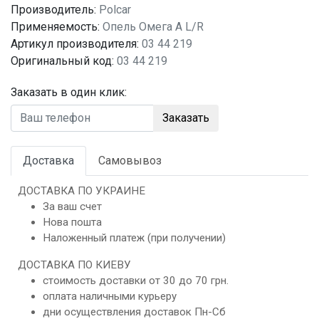
Производитель:
Polcar
Применяемость:
Опель Омега A L/R
Артикул производителя:
03 44 219
Оригинальный код:
03 44 219
Заказать в один клик:
Заказать
Доставка
Самовывоз
ДОСТАВКА ПО УКРАИНЕ
За ваш счет
Нова пошта
Наложенный платеж (при получении)
ДОСТАВКА ПО КИЕВУ
стоимость доставки от 30 до 70 грн.
оплата наличными курьеру
дни осуществления доставок Пн-Сб