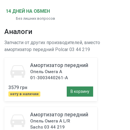
14 ДНЕЙ НА ОБМЕН
Без лишних вопросов
Аналоги
Запчасти от других производителей, вместо
амортизатор передний
Polcar 03 44 219
Амортизатор передний
Опель Омега A
01-3003440261-A
3579 грн
В корзину
нету в наличии
Амортизатор передний
Опель Омега A L/R
Sachs 03 44 219