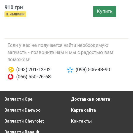
910 грн
Купить
в наличии
Если у вас не получается найти необходимую
запчасть - позвоните нам и мы с радостью вам
поможем!
(093) 201-12-02
(098) 506-48-90
(066) 550-76-68
Запчасти Opel
Доставка и оплата
Запчасти Daewoo
Карта сайта
Запчасти Chevrolet
Контакты
Запчасти Renault