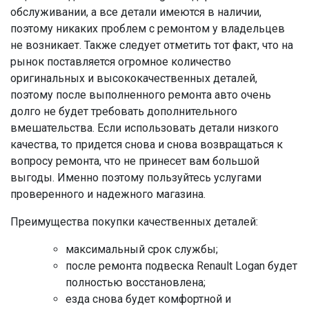
обслуживании, а все детали имеются в наличии,
поэтому никаких проблем с ремонтом у владельцев
не возникает. Также следует отметить тот факт, что на
рынок поставляется огромное количество
оригинальных и высококачественных деталей,
поэтому после выполненного ремонта авто очень
долго не будет требовать дополнительного
вмешательства. Если использовать детали низкого
качества, то придется снова и снова возвращаться к
вопросу ремонта, что не принесет вам большой
выгоды. Именно поэтому пользуйтесь услугами
проверенного и надежного магазина.
Преимущества покупки качественных деталей:
максимальный срок службы;
после ремонта подвеска Renault Logan будет
полностью восстановлена;
езда снова будет комфортной и