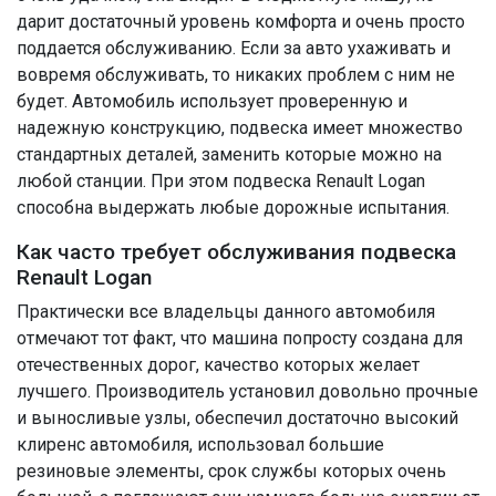
дарит достаточный уровень комфорта и очень просто
поддается обслуживанию. Если за авто ухаживать и
вовремя обслуживать, то никаких проблем с ним не
будет. Автомобиль использует проверенную и
надежную конструкцию, подвеска имеет множество
стандартных деталей, заменить которые можно на
любой станции. При этом подвеска Renault Logan
способна выдержать любые дорожные испытания.
Как часто требует обслуживания подвеска
Renault Logan
Практически все владельцы данного автомобиля
отмечают тот факт, что машина попросту создана для
отечественных дорог, качество которых желает
лучшего. Производитель установил довольно прочные
и выносливые узлы, обеспечил достаточно высокий
клиренс автомобиля, использовал большие
резиновые элементы, срок службы которых очень