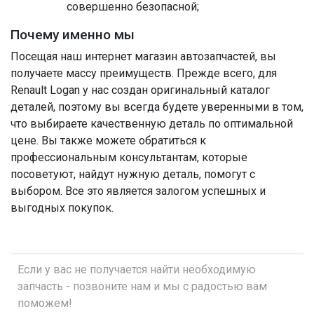
совершенно безопасной;
Почему именно мы
Посещая наш интернет магазин автозапчастей, вы
получаете массу преимуществ. Прежде всего, для
Renault Logan у нас создан оригинальный каталог
деталей, поэтому вы всегда будете уверенными в том,
что выбираете качественную деталь по оптимальной
цене. Вы также можете обратиться к
профессиональным консультантам, которые
посоветуют, найдут нужную деталь, помогут с
выбором. Все это является залогом успешных и
выгодных покупок.
Если у вас не получается найти необходимую
запчасть - позвоните нам и мы с радостью вам
поможем!