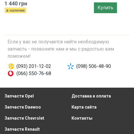
1 440 грн
Купить
в наличии
Если у вас не получается найти необходимую
запчасть - позвоните нам и мы с радостью вам
поможем!
(093) 201-12-02
(098) 506-48-90
(066) 550-76-68
Запчасти Opel
Доставка и оплата
Запчасти Daewoo
Карта сайта
Запчасти Chevrolet
Контакты
Запчасти Renault