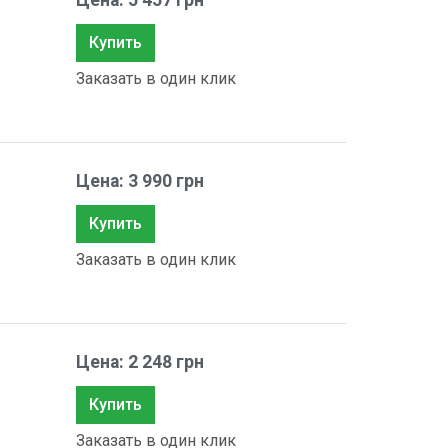
Цена: 5 457 грн
Купить
Заказать в один клик
Цена: 3 990 грн
Купить
Заказать в один клик
Цена: 2 248 грн
Купить
Заказать в один клик