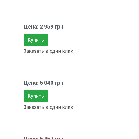
Цена: 2 959 грн
Купить
Заказать в один клик
Цена: 5 040 грн
Купить
Заказать в один клик