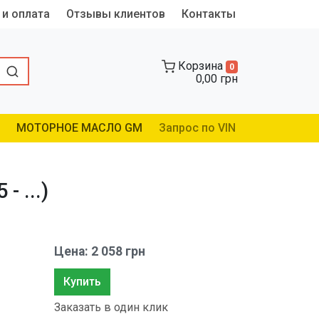
 и оплата
Отзывы клиентов
Контакты
Корзина
0
0,00 грн
МОТОРНОЕ МАСЛО GM
Запрос по VIN
 ...)
Цена: 2 058 грн
Купить
Заказать в один клик