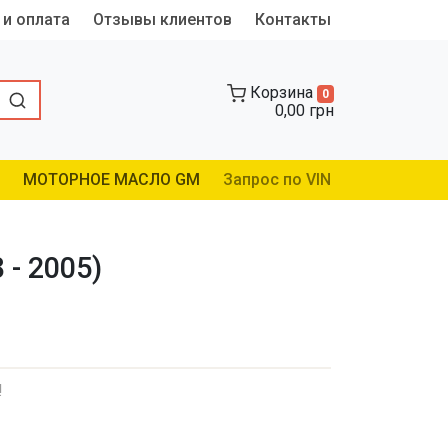
 и оплата
Отзывы клиентов
Контакты
Корзина
0
0,00 грн
МОТОРНОЕ МАСЛО GM
Запрос по VIN
 - 2005)
!