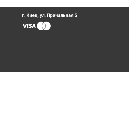
г. Киев, ул. Причальная 5