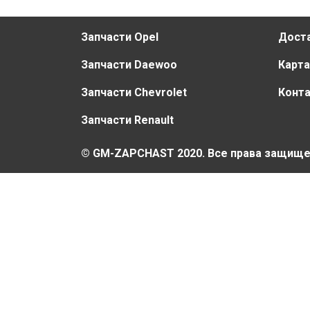
Запчасти Opel
Доста
Запчасти Daewoo
Карта
Запчасти Chevrolet
Конт
Запчасти Renault
© GM-ZAPCHAST 2020. Все права защищ