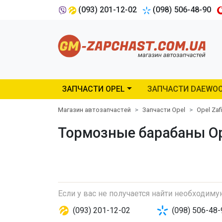
(093) 201-12-02
(098) 506-48-90
ЗАПЧАСТИ OPEL
ЗАПЧАСТИ DAEWO
Магазин автозапчастей
Запчасти Opel
Opel Zaf
Тормозные барабаны Opel
Если у вас не получается найти необходим
(093) 201-12-02
(098) 506-48-