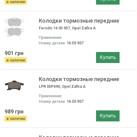
в наличии
Колодки тормозные передние
Ferodo 16 05 957, Opel Zafira A
Применение:
Номер детали:
16 05 957
901 грн
Купить
в наличии
Колодки тормозные передние
LPR 05P690, Opel Zafira A
Применение:
Номер детали:
16 05 957
989 грн
Купить
в наличии