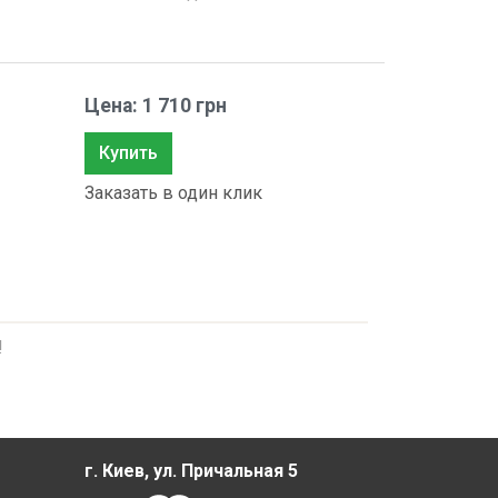
Цена: 1 710 грн
Купить
Заказать в один клик
!
г. Киев, ул. Причальная 5