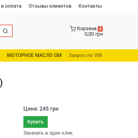
 и оплата
Отзывы клиентов
Контакты
Корзина
0
0,00 грн
МОТОРНОЕ МАСЛО GM
Запрос по VIN
)
Цена: 245 грн
Купить
Заказать в один клик