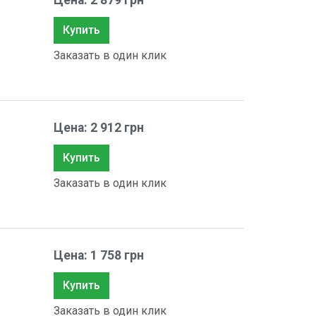
Цена: 2 879 грн
Купить
Заказать в один клик
Цена: 2 912 грн
Купить
Заказать в один клик
Цена: 1 758 грн
Купить
Заказать в один клик