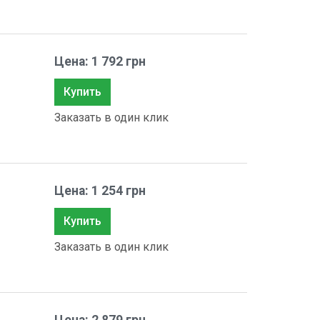
Цена: 1 792 грн
Купить
Заказать в один клик
Цена: 1 254 грн
Купить
Заказать в один клик