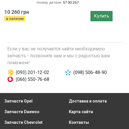
Номер детали:
57 00 267
10 260 грн
Купить
в наличии
Если у вас не получается найти необходимую
запчасть - позвоните нам и мы с радостью вам
поможем!
(093) 201-12-02
(098) 506-48-90
(066) 550-76-68
Запчасти Opel
Доставка и оплата
Запчасти Daewoo
Карта сайта
Запчасти Chevrolet
Контакты