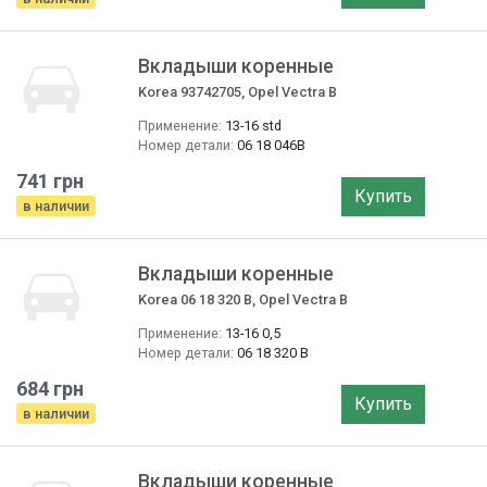
Вкладыши коренные
Korea 93742705, Opel Vectra B
Применение:
13-16 std
Номер детали:
06 18 046B
741 грн
Купить
в наличии
Вкладыши коренные
Korea 06 18 320 B, Opel Vectra B
Применение:
13-16 0,5
Номер детали:
06 18 320 B
684 грн
Купить
в наличии
Вкладыши коренные