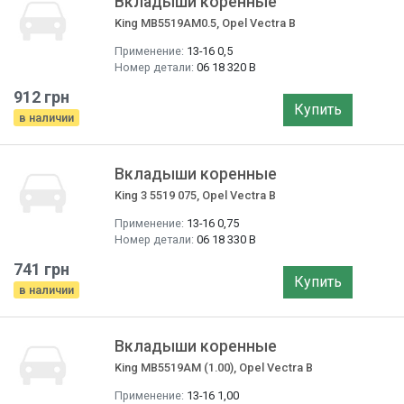
Вкладыши коренные
King MB5519AM0.5, Opel Vectra B
Применение:
13-16 0,5
Номер детали:
06 18 320 B
912 грн
Купить
в наличии
Вкладыши коренные
King 3 5519 075, Opel Vectra B
Применение:
13-16 0,75
Номер детали:
06 18 330 B
741 грн
Купить
в наличии
Вкладыши коренные
King MB5519AM (1.00), Opel Vectra B
Применение:
13-16 1,00