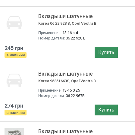
Вкладыши шатунные
Korea 06 22 928 B, Opel Vectra B
Применение:
13-16 std
Номер детали:
06 22 928 B
245 грн
Купить
в наличии
Вкладыши шатунные
Korea 96351663S, Opel Vectra B
Применение:
13-16 0,25
Номер детали:
06 22 967B
274 грн
Купить
в наличии
Вкладыши шатунные