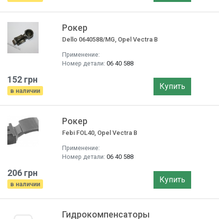
Рокер
Dello 0640588/MG, Opel Vectra B
Применение:
Номер детали:
06 40 588
152 грн
Купить
в наличии
Рокер
Febi FOL40, Opel Vectra B
Применение:
Номер детали:
06 40 588
206 грн
Купить
в наличии
Гидрокомпенсаторы