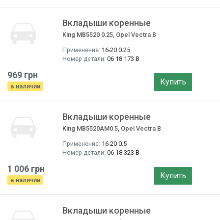
Вкладыши коренные
King MB5520 0.25, Opel Vectra B
Применение:
16-20 0.25
Номер детали:
06 18 173 B
969 грн
Купить
в наличии
Вкладыши коренные
King MB5520AM0.5, Opel Vectra B
Применение:
16-20 0.5
Номер детали:
06 18 323 B
1 006 грн
Купить
в наличии
Вкладыши коренные