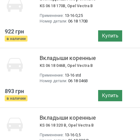
KS 06 18 170B, Opel Vectra B
Применение:
13-16 0,25
Номер детали:
06 18 170B
922 грн
Купить
в наличии
Вкладыши коренные
KS 06 18 046B, Opel Vectra B
Применение:
13-16 std
Номер детали:
06 18 046B
893 грн
Купить
в наличии
Вкладыши коренные
KS 06 18 320 B, Opel Vectra B
Применение:
13-16 0,5