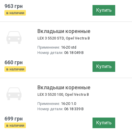
963 грн
Купить
в наличии
Вкладыши коренные
LEX 3 5520 STD, Opel Vectra B
Применение:
16-20 std
Номер детали:
06 18 049 B
660 грн
Купить
в наличии
Вкладыши коренные
LEX 3 5520 100, Opel Vectra B
Применение:
16-20 1.0
Номер детали:
06 18 339 B
699 грн
Купить
в наличии