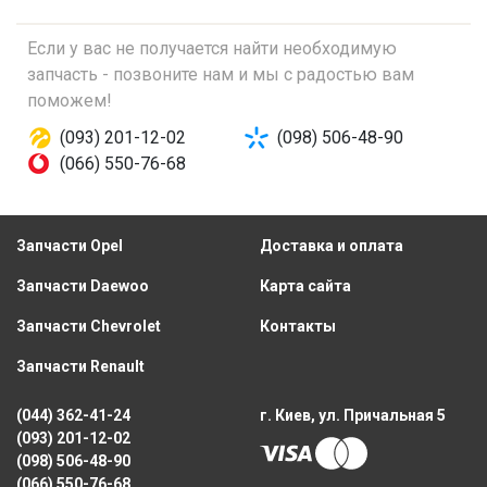
Если у вас не получается найти необходимую
запчасть - позвоните нам и мы с радостью вам
поможем!
(093) 201-12-02
(098) 506-48-90
(066) 550-76-68
Запчасти Opel
Доставка и оплата
Запчасти Daewoo
Карта сайта
Запчасти Chevrolet
Контакты
Запчасти Renault
(044) 362-41-24
г. Киев, ул. Причальная 5
(093) 201-12-02
(098) 506-48-90
(066) 550-76-68