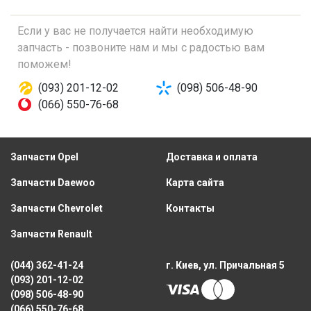
Если у вас не получается найти необходимую
запчасть - позвоните нам и мы с радостью вам
поможем!
(093) 201-12-02
(098) 506-48-90
(066) 550-76-68
Запчасти Opel
Доставка и оплата
Запчасти Daewoo
Карта сайта
Запчасти Chevrolet
Контакты
Запчасти Renault
(044) 362-41-24
г. Киев, ул. Причальная 5
(093) 201-12-02
(098) 506-48-90
(066) 550-76-68