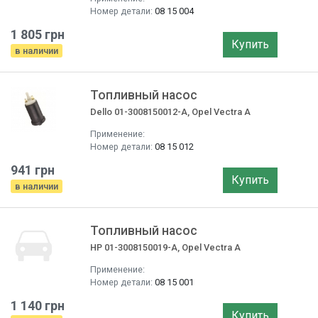
Номер детали:
08 15 004
1 805 грн
Купить
в наличии
Топливный насос
Dello 01-3008150012-A, Opel Vectra A
Применение:
Номер детали:
08 15 012
941 грн
Купить
в наличии
Топливный насос
HP 01-3008150019-A, Opel Vectra A
Применение:
Номер детали:
08 15 001
1 140 грн
Купить