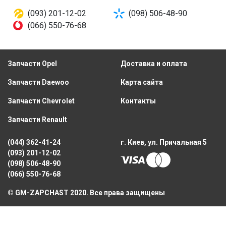
(093) 201-12-02
(098) 506-48-90
(066) 550-76-68
Запчасти Opel
Доставка и оплата
Запчасти Daewoo
Карта сайта
Запчасти Chevrolet
Контакты
Запчасти Renault
(044) 362-41-24
г. Киев, ул. Причальная 5
(093) 201-12-02
(098) 506-48-90
(066) 550-76-68
© GM-ZAPCHAST 2020. Все права защищены