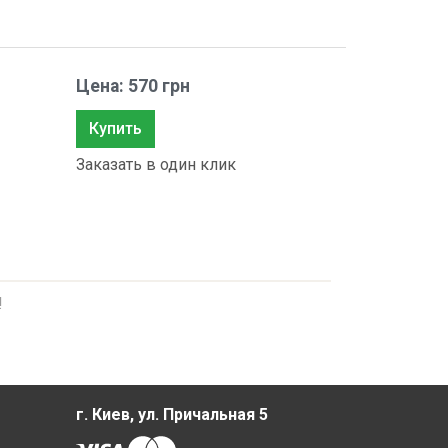
Цена: 570 грн
Купить
Заказать в один клик
!
г. Киев, ул. Причальная 5