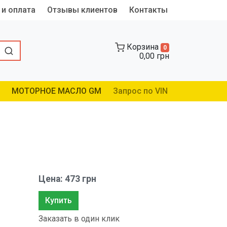
 и оплата
Отзывы клиентов
Контакты
Корзина
0
0,00 грн
МОТОРНОЕ МАСЛО GM
Запрос по VIN
Цена: 473 грн
Купить
Заказать в один клик