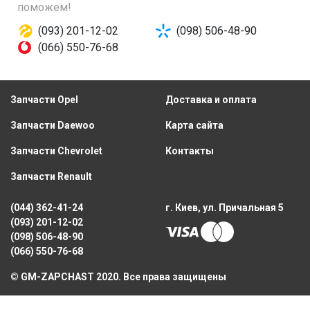
поможем!
(093) 201-12-02
(098) 506-48-90
(066) 550-76-68
Запчасти Opel
Доставка и оплата
Запчасти Daewoo
Карта сайта
Запчасти Chevrolet
Контакты
Запчасти Renault
(044) 362-41-24
г. Киев, ул. Причальная 5
(093) 201-12-02
(098) 506-48-90
(066) 550-76-68
© GM-ZAPCHAST 2020. Все права защищены