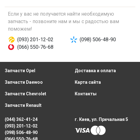
Если у вас не получается найти необходимую
запчасть - позвоните нам и мы с радостью вам
поможем!
(093) 201-12-02
(098) 506-48-90
(066) 550-76-68
Запчасти Opel
Доставка и оплата
Запчасти Daewoo
Карта сайта
Запчасти Chevrolet
Контакты
Запчасти Renault
(044) 362-41-24
г. Киев, ул. Причальная 5
(093) 201-12-02
(098) 506-48-90
(066) 550-76-68