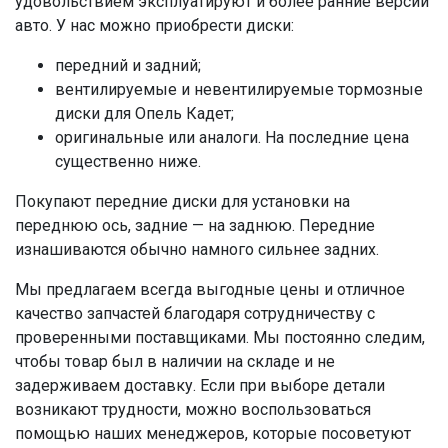
удовольствием эксплуатируют и более ранние версии
авто. У нас можно приобрести диски:
передний и задний;
вентилируемые и невентилируемые тормозные
диски для Опель Кадет;
оригинальные или аналоги. На последние цена
существенно ниже.
Покупают передние диски для установки на
переднюю ось, задние — на заднюю. Передние
изнашиваются обычно намного сильнее задних.
Мы предлагаем всегда выгодные цены и отличное
качество запчастей благодаря сотрудничеству с
проверенными поставщиками. Мы постоянно следим,
чтобы товар был в наличии на складе и не
задерживаем доставку. Если при выборе детали
возникают трудности, можно воспользоваться
помощью наших менеджеров, которые посоветуют