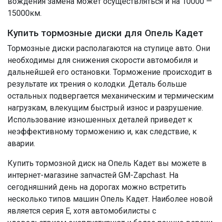
вождения замена может осуществляться и на 10000 —
15000км.
Купить тормозные диски для Опель Кадет
Тормозные диски располагаются на ступице авто. Они
необходимы для снижения скорости автомобиля и
дальнейшей его остановки. Торможение происходит в
результате их трения о колодки. Деталь больше
остальных подвергается механическим и термическим
нагрузкам, влекущим быстрый износ и разрушение.
Использование изношенных деталей приведет к
неэффективному торможению и, как следствие, к
аварии.
Купить тормозной диск на Опель Кадет вы можете в
интернет-магазине запчастей GM-Zapchast. На
сегодняшний день на дорогах можно встретить
несколько типов машин Опель Кадет. Наиболее новой
является серия E, хотя автомобилисты с