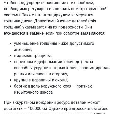
Чтобы предупредить появление этих проблем,
необходимо регулярно выполнять осмотр тормозной
системы. Также штангенциркулем измеряется
толщина диска. Допустимый износ деталей (min
толщина) указывается на их поверхности. Они
нуждаются в замене, если при осмотре выявляются:
уменьшение толщины ниже допустимого
значения;
видимые трещины;
перекосы и деформации: такие дефекты
способны ухудшить торможение, спровоцировав
рывки или сносы в сторону;
крупные царапины и сколы;
бортик вдоль наружного края — признак
избыточного износа.
При аккуратном вождении ресурс деталей может
достигать — 100000км. Однако при агрессивном стиле