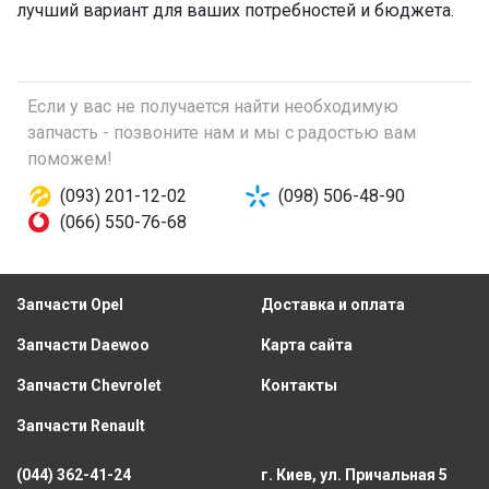
лучший вариант для ваших потребностей и бюджета.
Если у вас не получается найти необходимую
запчасть - позвоните нам и мы с радостью вам
поможем!
(093) 201-12-02
(098) 506-48-90
(066) 550-76-68
Запчасти Opel
Доставка и оплата
Запчасти Daewoo
Карта сайта
Запчасти Chevrolet
Контакты
Запчасти Renault
(044) 362-41-24
г. Киев, ул. Причальная 5