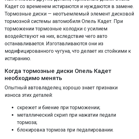
Кадет со временем истираются и нуждаются в замене.
Тормозные диски — неотъемлемый элемент дисковой
тормозной системы автомобиля Опель Кадет. При
торможении тормозные колодки с усилием
воздействуют на них, вследствие чего авто
останавливается. Изготавливаются они из
модифицированного чугуна, что делает их стойкими к
истиранию.
Когда тормозные диски Опель Кадет
необходимо менять
Опытный автовладелец хорошо знает признаки
износа этих деталей:
скрежет и биение при торможении;
металлический скрип при нажатии педали
тормоза;
блокировка тормоза при педалировании.