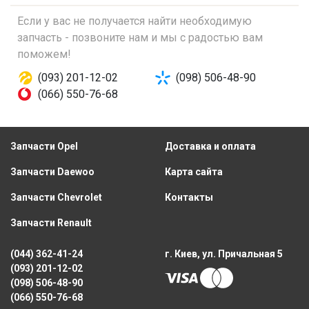
Если у вас не получается найти необходимую
запчасть - позвоните нам и мы с радостью вам
поможем!
(093) 201-12-02
(098) 506-48-90
(066) 550-76-68
Запчасти Opel
Доставка и оплата
Запчасти Daewoo
Карта сайта
Запчасти Chevrolet
Контакты
Запчасти Renault
(044) 362-41-24
г. Киев, ул. Причальная 5
(093) 201-12-02
(098) 506-48-90
(066) 550-76-68