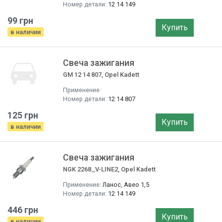
Номер детали:
12 14 149
99 грн
Купить
в наличии
Свеча зажигания
GM 12 14 807, Opel Kadett
Применение:
Номер детали:
12 14 807
125 грн
Купить
в наличии
Свеча зажигания
NGK 2268_V-LINE2, Opel Kadett
Применение:
Ланос, Авео 1,5
Номер детали:
12 14 149
446 грн
Купить
в наличии