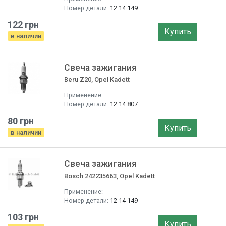
Номер детали:
12 14 149
122 грн
Купить
в наличии
Свеча зажигания
Beru Z20, Opel Kadett
Применение:
Номер детали:
12 14 807
80 грн
Купить
в наличии
Свеча зажигания
Bosch 242235663, Opel Kadett
Применение:
Номер детали:
12 14 149
103 грн
Купить