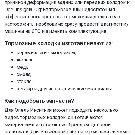
причиной деформации задних или передних колодок к
Opel Insignia. Скрип тормозов или недостаточная
эффективность процесса торможения должна вас
насторожить, необходимо сразу провести диагностику
машины на СТО и заменить комплектующие.
Тормозные колодки изготавливают из:
керамические материалы;
железо;
медь;
смола;
стекло;
кевлар и другие органические материалы.
Как подобрать запчасти?
Для Опель Инсигния может подходить несколько
видов тормозных колодок, они отличаются
материалами изготовления, брендом, ценовой
политикой. Для слаженной работы тормозной системы