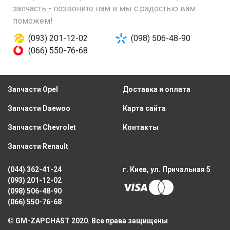
запчасть - позвоните нам и мы с радостью вам
поможем!
(093) 201-12-02
(098) 506-48-90
(066) 550-76-68
Запчасти Opel
Доставка и оплата
Запчасти Daewoo
Карта сайта
Запчасти Chevrolet
Контакты
Запчасти Renault
(044) 362-41-24
г. Киев, ул. Причальная 5
(093) 201-12-02
(098) 506-48-90
(066) 550-76-68
© GM-ZAPCHAST 2020. Все права защищены