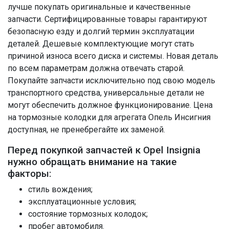
лучше покупать оригинальные и качественные
запчасти. Сертифицированные товары гарантируют
безопасную езду и долгий термин эксплуатации
деталей. Дешевые комплектующие могут стать
причиной износа всего диска и системы. Новая деталь
по всем параметрам должна отвечать старой.
Покупайте запчасти исключительно под свою модель
транспортного средства, универсальные детали не
могут обеспечить должное функционирование. Цена
на тормозные колодки для агрегата Опель Инсигния
доступная, не пренебрегайте их заменой.
Перед покупкой запчастей к Opel Insignia
нужно обращать внимание на такие
факторы:
стиль вождения;
эксплуатационные условия;
состояние тормозных колодок;
пробег автомобиля.