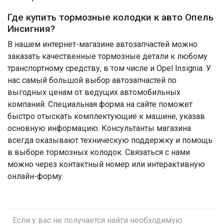
Где купить тормозные колодки к авто Опель
Инсигния?
В нашем интернет-магазине автозапчастей можно
заказать качественные тормозные детали к любому
транспортному средству, в том числе и Opel Insignia. У
нас самый большой выбор автозапчастей по
выгодных ценам от ведущих автомобильных
компаний. Специальная форма на сайте поможет
быстро отыскать комплектующие к машине, указав
основную информацию. Консультанты магазина
всегда оказывают техническую поддержку и помощь
в выборе тормозных колодок. Связаться с нами
можно через контактный номер или интерактивную
онлайн-форму.
Если у вас не получается найти необходимую