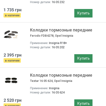
Номер детали:
16 05 232
1 735 грн
Купить
в наличии
Колодки тормозные передние
Ferodo FDB4278, Opel Insignia
Применение:
Insignia R18+
Номер детали:
16 05 202
2 395 грн
Купить
в наличии
Колодки тормозные передние
Textar 16 05 624, Opel Insignia
Применение:
Insignia
Номер детали:
16 05 624
2 520 грн
Купить
в наличии