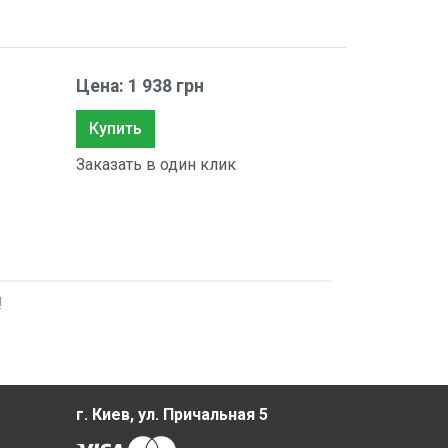
Цена: 1 938 грн
Купить
Заказать в один клик
!
г. Киев, ул. Причальная 5