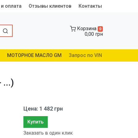
 и оплата
Отзывы клиентов
Контакты
Корзина
0
0,00 грн
МОТОРНОЕ МАСЛО GM
Запрос по VIN
...)
Цена: 1 482 грн
Купить
Заказать в один клик