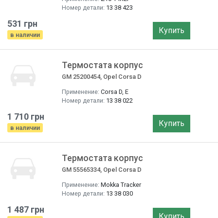
Номер детали:
13 38 423
531 грн
Купить
в наличии
Термостата корпус
GM 25200454, Opel Corsa D
Применение:
Corsa D, E
Номер детали:
13 38 022
1 710 грн
Купить
в наличии
Термостата корпус
GM 55565334, Opel Corsa D
Применение:
Mokka Tracker
Номер детали:
13 38 030
1 487 грн
Купить