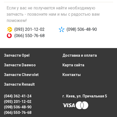
Если у вас не получается найти необходимую
запчасть - позвоните нам и мы с радостью вам
поможем!
(093) 201-12-02
(098) 506-48-90
(066) 550-76-68
Запчасти Opel
Доставка и оплата
Запчасти Daewoo
Карта сайта
Запчасти Chevrolet
Контакты
Запчасти Renault
(044) 362-41-24
г. Киев, ул. Причальная 5
(093) 201-12-02
(098) 506-48-90
(066) 550-76-68