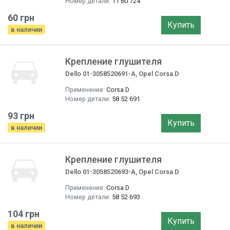
Номер детали:
11 60 724
60 грн
Купить
в наличии
Крепление глушителя
Dello 01-3058520691-A, Opel Corsa D
Применение:
Corsa D
Номер детали:
58 52 691
93 грн
Купить
в наличии
Крепление глушителя
Dello 01-3058520693-A, Opel Corsa D
Применение:
Corsa D
Номер детали:
58 52 693
104 грн
Купить
в наличии