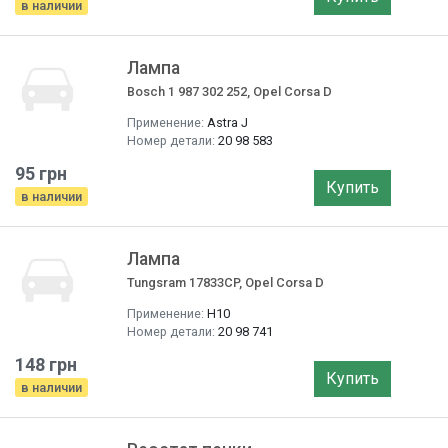
в наличии
Лампа
Bosch 1 987 302 252, Opel Corsa D
Применение:
Astra J
Номер детали:
20 98 583
95 грн
Купить
в наличии
Лампа
Tungsram 17833CP, Opel Corsa D
Применение:
H10
Номер детали:
20 98 741
148 грн
Купить
в наличии