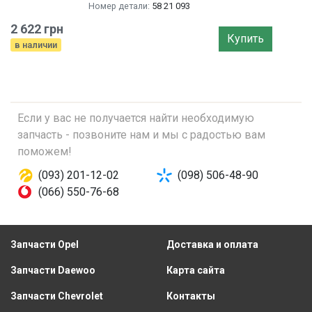
Номер детали:
58 21 093
2 622 грн
Купить
в наличии
Если у вас не получается найти необходимую
запчасть - позвоните нам и мы с радостью вам
поможем!
(093) 201-12-02
(098) 506-48-90
(066) 550-76-68
Запчасти Opel
Доставка и оплата
Запчасти Daewoo
Карта сайта
Запчасти Chevrolet
Контакты