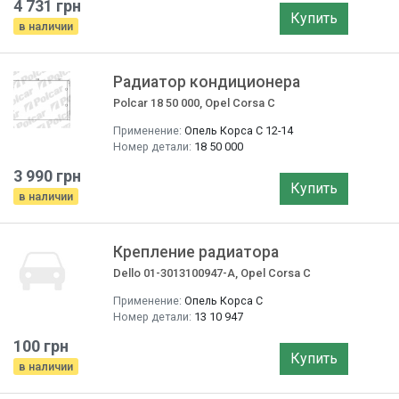
4 731 грн
Купить
в наличии
Радиатор кондиционера
Polcar 18 50 000, Opel Corsa C
Применение:
Опель Корса C 12-14
Номер детали:
18 50 000
3 990 грн
Купить
в наличии
Крепление радиатора
Dello 01-3013100947-A, Opel Corsa C
Применение:
Опель Корса C
Номер детали:
13 10 947
100 грн
Купить
в наличии