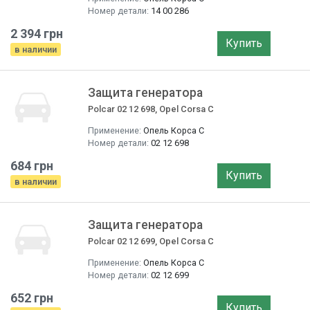
Номер детали:
14 00 286
2 394 грн
Купить
в наличии
Защита генератора
Polcar 02 12 698, Opel Corsa C
Применение:
Опель Корса С
Номер детали:
02 12 698
684 грн
Купить
в наличии
Защита генератора
Polcar 02 12 699, Opel Corsa C
Применение:
Опель Корса С
Номер детали:
02 12 699
652 грн
Купить