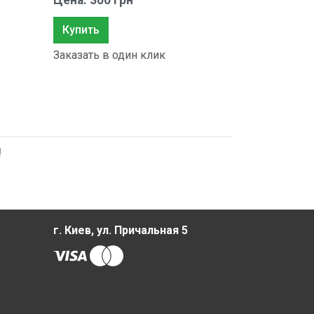
Цена: 300 грн
Купить
Заказать в один клик
!
г. Киев, ул. Причальная 5