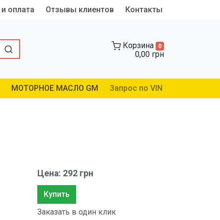
 и оплата
Отзывы клиентов
Контакты
Корзина
0
0,00 грн
МОТОРНОЕ МАСЛО GM
Запрос по VIN
Цена: 292 грн
Купить
Заказать в один клик