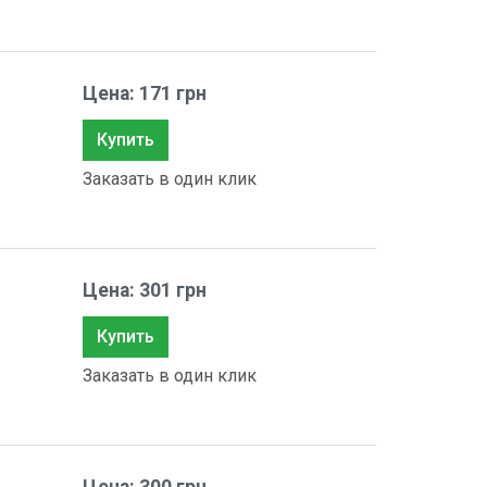
Цена: 171 грн
Купить
Заказать в один клик
Цена: 301 грн
Купить
Заказать в один клик