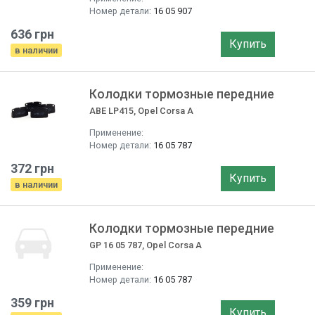
Номер детали:
16 05 907
636 грн
Купить
в наличии
Колодки тормозные передние
ABE LP415, Opel Corsa A
Применение:
Номер детали:
16 05 787
372 грн
Купить
в наличии
Колодки тормозные передние
GP 16 05 787, Opel Corsa A
Применение:
Номер детали:
16 05 787
359 грн
Купить