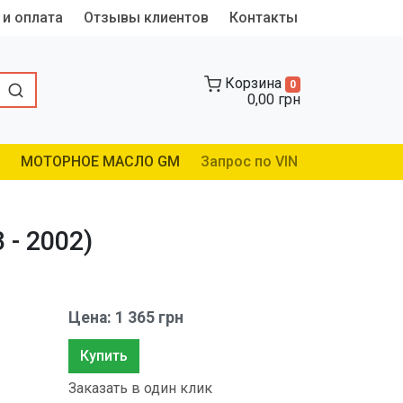
 и оплата
Отзывы клиентов
Контакты
Корзина
0
0,00 грн
МОТОРНОЕ МАСЛО GM
Запрос по VIN
 - 2002)
Цена: 1 365 грн
Купить
Заказать в один клик