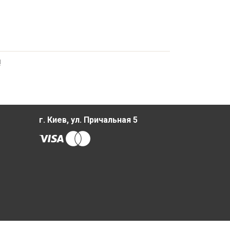
!
г. Киев, ул. Причальная 5