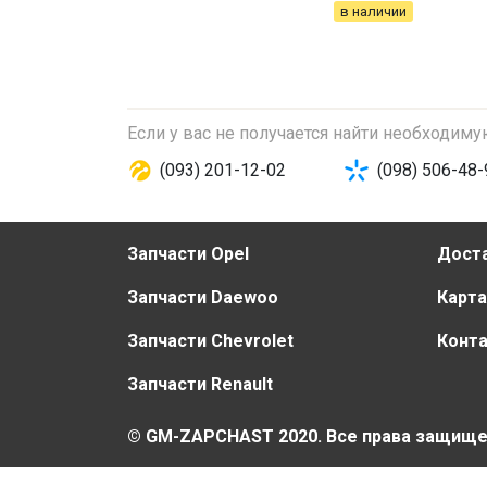
в наличии
Если у вас не получается найти необходим
(093) 201-12-02
(098) 506-48-
Запчасти Opel
Доста
Запчасти Daewoo
Карта
Запчасти Chevrolet
Конт
Запчасти Renault
© GM-ZAPCHAST 2020. Все права защищ