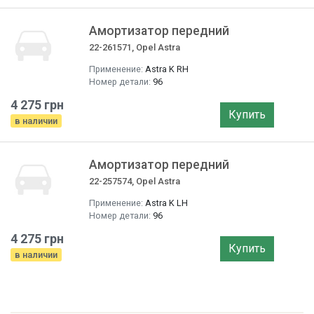
Амортизатор передний
22-261571, Opel Astra
Применение:
Astra K RH
Номер детали:
96
4 275 грн
Купить
в наличии
Амортизатор передний
22-257574, Opel Astra
Применение:
Astra K LH
Номер детали:
96
4 275 грн
Купить
в наличии