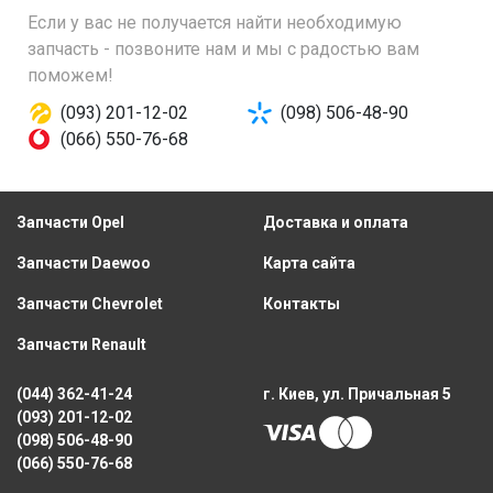
Если у вас не получается найти необходимую
запчасть - позвоните нам и мы с радостью вам
поможем!
(093) 201-12-02
(098) 506-48-90
(066) 550-76-68
Запчасти Opel
Доставка и оплата
Запчасти Daewoo
Карта сайта
Запчасти Chevrolet
Контакты
Запчасти Renault
(044) 362-41-24
г. Киев, ул. Причальная 5
(093) 201-12-02
(098) 506-48-90
(066) 550-76-68