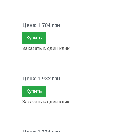
Цена: 1 704 грн
Купить
Заказать в один клик
Цена: 1 932 грн
Купить
Заказать в один клик