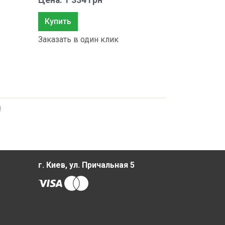
Цена: 1 334 грн
Купить
Заказать в один клик
!
г. Киев, ул. Причальная 5