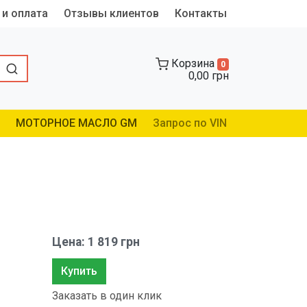
 и оплата
Отзывы клиентов
Контакты
Корзина
0
0,00 грн
МОТОРНОЕ МАСЛО GM
Запрос по VIN
Цена: 1 819 грн
Купить
Заказать в один клик