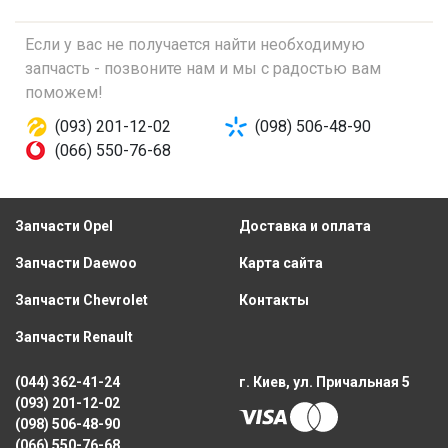
Если у вас не получается найти необходимую
запчасть - позвоните нам и мы с радостью вам
поможем!
(093) 201-12-02
(098) 506-48-90
(066) 550-76-68
Запчасти Opel
Доставка и оплата
Запчасти Daewoo
Карта сайта
Запчасти Chevrolet
Контакты
Запчасти Renault
(044) 362-41-24
г. Киев, ул. Причальная 5
(093) 201-12-02
(098) 506-48-90
(066) 550-76-68