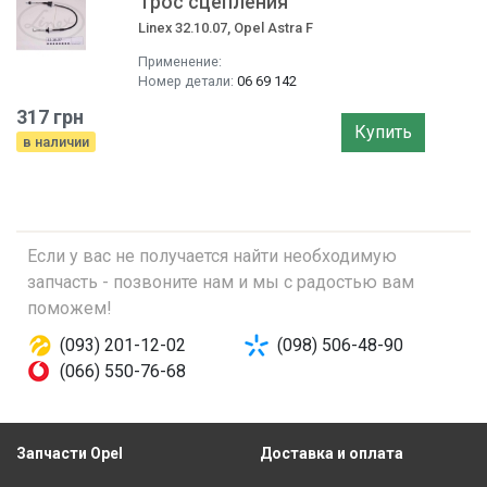
Трос сцепления
Linex 32.10.07, Opel Astra F
Применение:
Номер детали:
06 69 142
317 грн
Купить
в наличии
Если у вас не получается найти необходимую
запчасть - позвоните нам и мы с радостью вам
поможем!
(093) 201-12-02
(098) 506-48-90
(066) 550-76-68
Запчасти Opel
Доставка и оплата